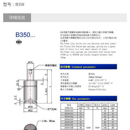
型号：B350
详细信息