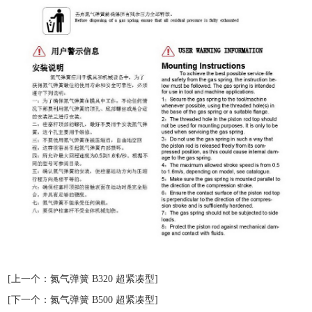
[上一个：氮气弹簧 B320 超紧凑型]
[下一个：氮气弹簧 B500 超紧凑型]