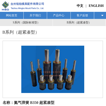
中文
|
ENGLISH
网站首页
关于我们
产品中心
客户反馈
下载中心
S系列（国际标准型）
联系我们
B系列（超紧凑型）
B系列（超紧凑型）
名称：氮气弹簧 B350 超紧凑型