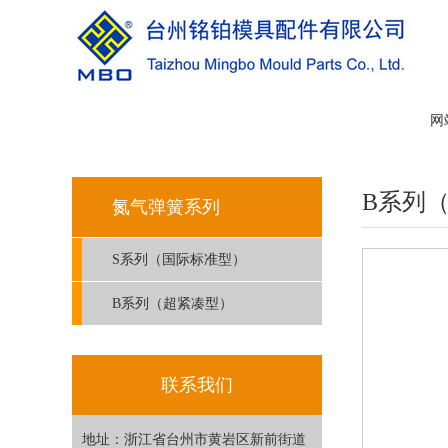
网
B系列
氮气弹簧系列
S系列（国际标准型）
B系列（超紧凑型）
联系我们
地址：浙江省台州市黄岩区新前街道