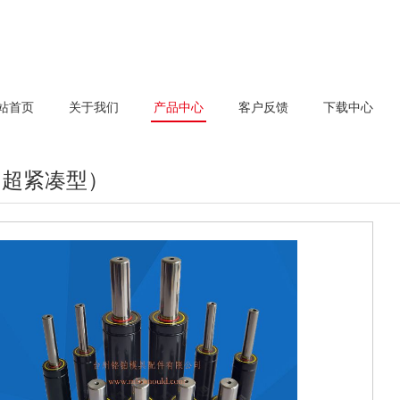
站首页
关于我们
产品中心
客户反馈
下载中心
（超紧凑型）