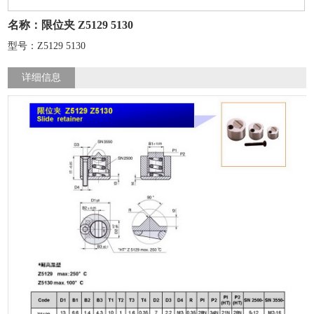
名称：限位夹 Z5129 5130
型号：Z5129 5130
详细信息