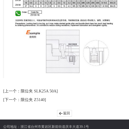
[上一个：限位夹 SLK25A 50A]
[下一个：限位夹 Z5140]
返回
公司地址：浙江省台州市黄岩区新前街道庆丰大道39-1号