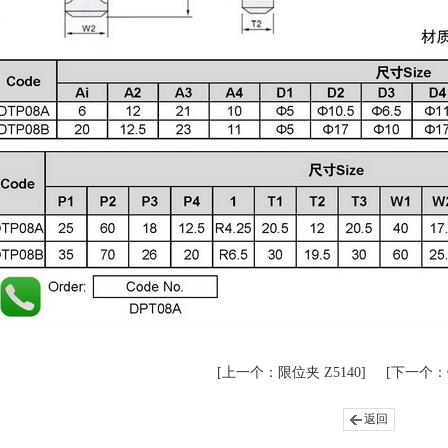
[上一个：限位夹 Z5140]
[下一个：
返回