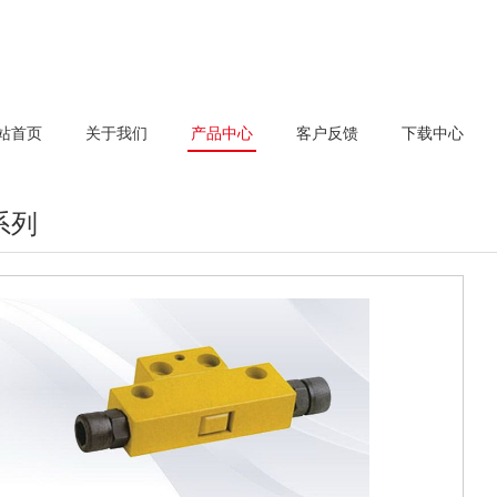
站首页
关于我们
产品中心
客户反馈
下载中心
系列