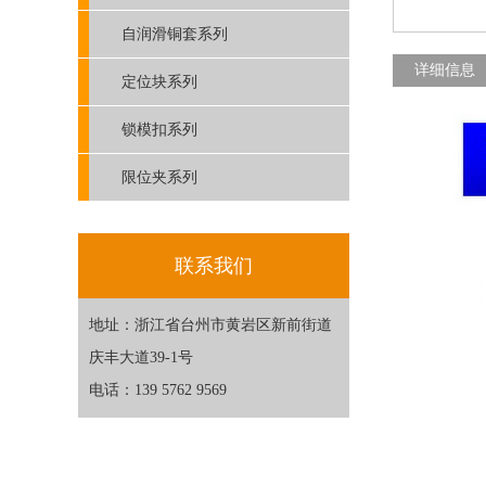
自润滑铜套系列
详细信息
定位块系列
锁模扣系列
限位夹系列
联系我们
地址：浙江省台州市黄岩区新前街道
庆丰大道39-1号
电话：139 5762 9569